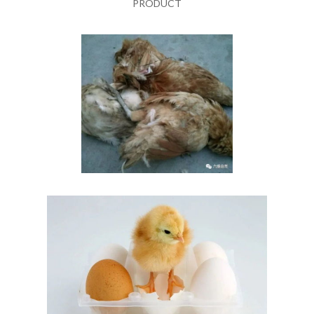
PRODUCT