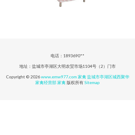
电话：1893690**
地址：盐城市亭湖区大明农贸市场1104号（2）门市
Copyright © 2026
www.emw977.com
家禽
盐城市亭湖区城西聚华
家禽经营部
家禽
版权所有
Sitemap