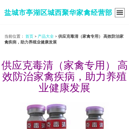
盐城市亭湖区城西聚华家禽经营部
当前位置：
首页
>
产品大全
>
供应克毒清（家禽专用） 高效防治家
禽疾病，助力养殖业健康发展
供应克毒清（家禽专用） 高
效防治家禽疾病，助力养殖
业健康发展