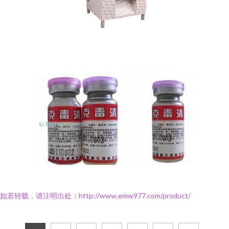
如若转载，请注明出处：http://www.emw977.com/product/