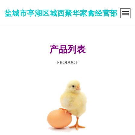
盐城市亭湖区城西聚华家禽经营部
产品列表
PRODUCT