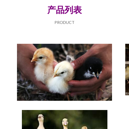
产品列表
PRODUCT