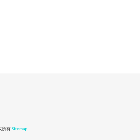
权所有
Sitemap