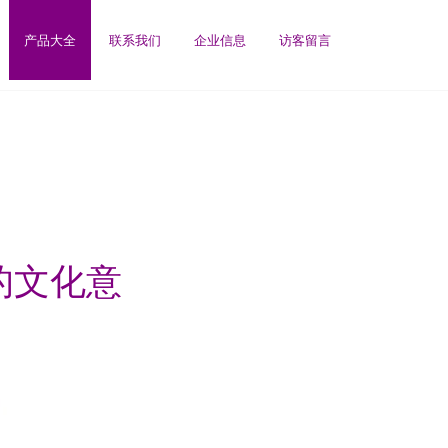
产品大全
联系我们
企业信息
访客留言
的文化意