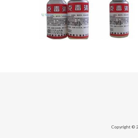
Copyright © 